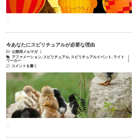
…
今あなたにスピリチュアルが必要な理由
公開用メルマガ
アファメーション
,
スピリチュアル
,
スピリチュアルイベント
,
ライト
ワーカー
コメントを書く
…