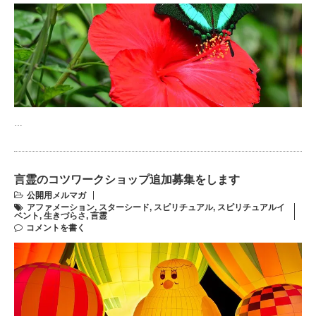
…
言霊のコツワークショップ追加募集をします
公開用メルマガ
アファメーション
,
スターシード
,
スピリチュアル
,
スピリチュアルイ
ベント
,
生きづらさ
,
言霊
コメントを書く