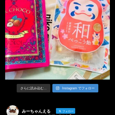
さらに読み込む...
Instagram でフォロー
みーちゃんえる
フォロー