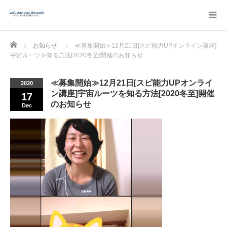
Home
お知らせ
≪募集開始≫12月21日[スピ能力UPオンライン講座]
宇宙ルーツを知る方法[2020冬至]開催のお知らせ
≪募集開始≫12月21日[スピ能力UPオンライ
2020
ン講座]宇宙ルーツを知る方法[2020冬至]開催
17
のお知らせ
Dec