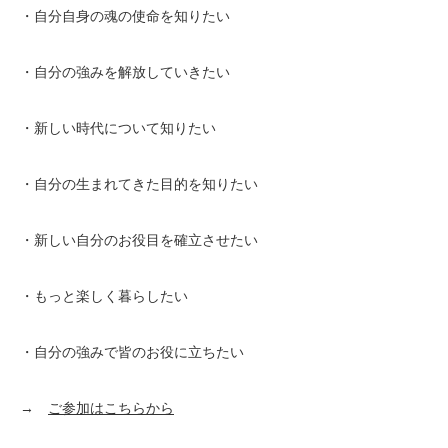
・自分自身の魂の使命を知りたい
・自分の強みを解放していきたい
・新しい時代について知りたい
・自分の生まれてきた目的を知りたい
・新しい自分のお役目を確立させたい
・もっと楽しく暮らしたい
・自分の強みで皆のお役に立ちたい
→
ご参加はこちらから