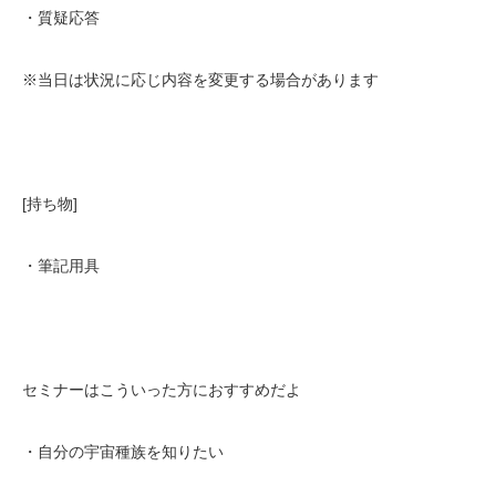
・質疑応答
※当日は状況に応じ内容を変更する場合があります
[持ち物]
・筆記用具
セミナーはこういった方におすすめだよ
・自分の宇宙種族を知りたい