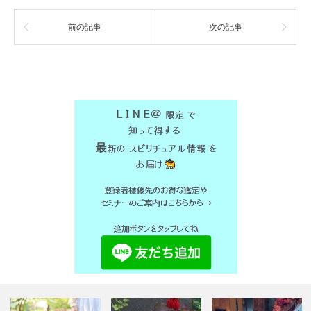
前の記事
次の記事