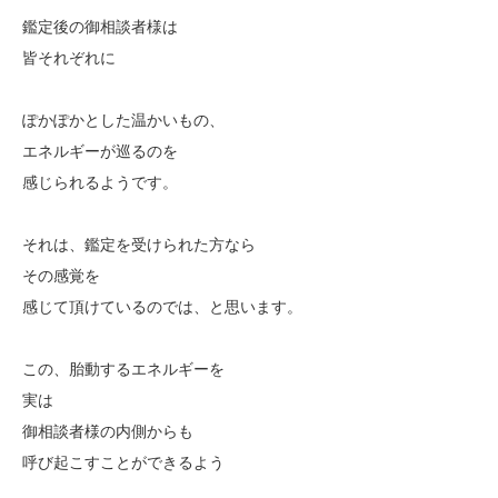
鑑定後の御相談者様は
皆それぞれに
ぽかぽかとした温かいもの、
エネルギーが巡るのを
感じられるようです。
それは、鑑定を受けられた方なら
その感覚を
感じて頂けているのでは、と思います。
この、胎動するエネルギーを
実は
御相談者様の内側からも
呼び起こすことができるよう