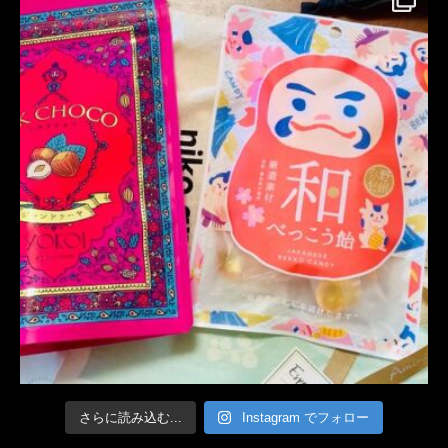
さらに読み込む...
Instagram でフォロー