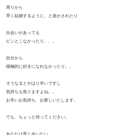
周りから
早く結婚するように、と急かされたり
出会いがあっても
ピンとこなかったり、、。
自分から
積極的に好きになれなかったり。。
そうなるとやはり辛いですし
気持ちも焦りますよね。。
お辛いお気持ち、お察しいたします。
でも、ちょっと待ってください。
あなたは早く会いたい、