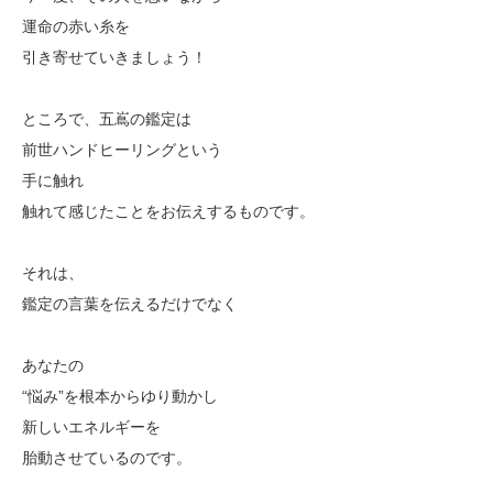
運命の赤い糸を
引き寄せていきましょう！
ところで、五嶌の鑑定は
前世ハンドヒーリングという
手に触れ
触れて感じたことをお伝えするものです。
それは、
鑑定の言葉を伝えるだけでなく
あなたの
“悩み”を根本からゆり動かし
新しいエネルギーを
胎動させているのです。