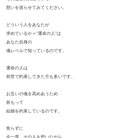
想いを巡らせてみてください。
どういう人をあなたが
求めているか＝“運命の人”は
あなた自身の
魂レベルで知っているのです。
運命の人は
前世で約束してきた方も多いです。
お互いの魂を高めあうため
前もって
結婚を約束しているのです。
焦らずに
今一度、その人を想いながら