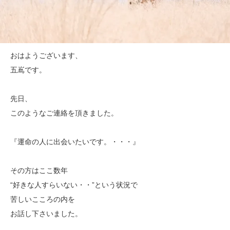
おはようございます、
五嶌です。
先日、
このようなご連絡を頂きました。
『運命の人に出会いたいです。・・・』
その方はここ数年
“好きな人すらいない・・”という状況で
苦しいこころの内を
お話し下さいました。