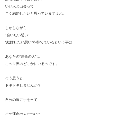
いい人と出会って
早く結婚したいと思っていますよね。
しかしながら
“会いたい想い”
“結婚したい想い”を持てているという事は
あなたの“運命の人”は
この世界のどこかにいるのです。
そう思うと、
ドキドキしませんか？
自分の胸に手を当て
その運命の人について