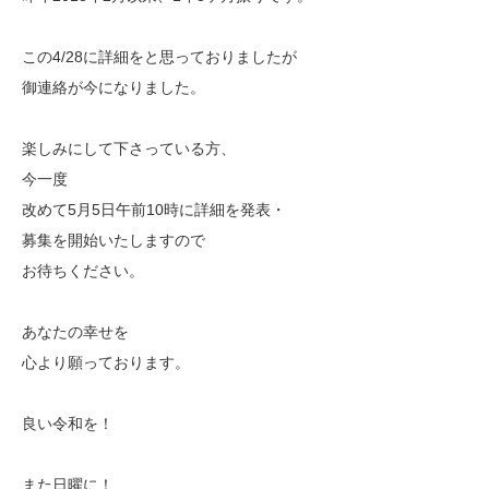
この4/28に詳細をと思っておりましたが
御連絡が今になりました。
楽しみにして下さっている方、
今一度
改めて5月5日午前10時に詳細を発表・
募集を開始いたしますので
お待ちください。
あなたの幸せを
心より願っております。
良い令和を！
また日曜に！