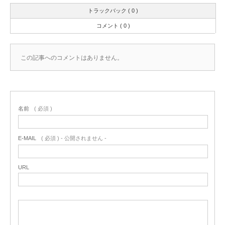
トラックバック ( 0 )
コメント ( 0 )
この記事へのコメントはありません。
名前
( 必須 )
E-MAIL
( 必須 ) - 公開されません -
URL