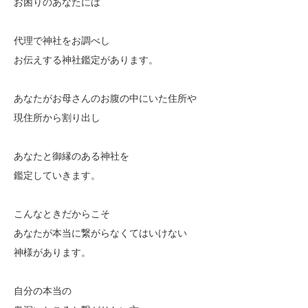
お困りのあなたには
代理で神社をお調べし
お伝えする神社鑑定があります。
あなたがお母さんのお腹の中にいた住所や
現住所から割り出し
あなたと御縁のある神社を
鑑定していきます。
こんなときだからこそ
あなたが本当に繋がらなくてはいけない
神様があります。
自分の本当の