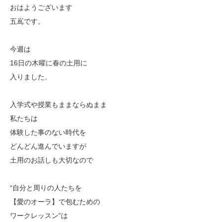
おはようございます
五嶌です。
今週は
16日の木曜に春の土用に
入りました。
入学式や授業もままならぬまま
私たちは
体験した事のない時代を
どんどん進んでいますが
土用のお話しも大切なので
“自分と周りの人たちを
【愛のオーラ】で包むための
ワークレッスン”は