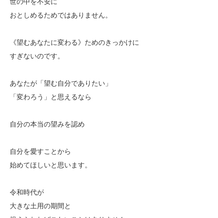
世の中を不安に
おとしめるためではありません。
《望むあなたに変わる》ためのきっかけに
すぎないのです。
あなたが「望む自分でありたい」
「変わろう」と思えるなら
自分の本当の望みを認め
自分を愛すことから
始めてほしいと思います。
令和時代が
大きな土用の期間と