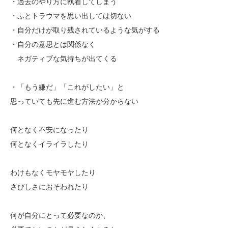
・過去のやり方に執着してしまう
・ふとトラウマを思い出しては切ない
・自分だけが取り残されているような気がする
・自分の意思とは関係なく
ネガティブな気持ちが出てくる
・「もう嫌だ」「これがしたい」と
思っていても先に進む方法が分からない
何となく不安になったり
何となくイライラしたり
わけもなくモヤモヤしたり
さびしさにおそわれたり
何が自分にとって必要なのか、