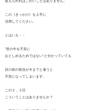
捉えられればこわいことはありません。
この《きっかけ》を上手に
活用してください。
とはいえ・・
”世の中を不安に
おとしめるためではない”と分かっていても
目の前の状況が今までと違うと
不安になってしまいます。
この２，３日
こういうことはありませんか？