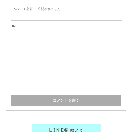
E-MAIL
( 必須 ) - 公開されません -
URL