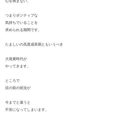
心を病まない、
つまりポジティブな
気持ちでいることを
求められる期間です。
たましいの高度成長期ともいうべき
大発展時代が
やってきます。
ところで
目の前の状況が
今までと違うと
不安になってしまいます。