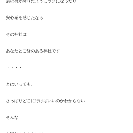
肩の荷が降りたようにラクになったり
安心感を感じたなら
その神社は
あなたとご縁のある神社です
・・・・
とはいっても、
さっぱりどこに行けばいいのかわからない！
そんな