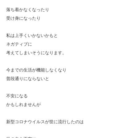
落ち着かなくなったり
受け身になったり
私は上手くいかないかもと
ネガティブに
考えてしまいそうになります。
今までの生活が機能しなくなり
普段通りにならないと
不安になる
かもしれませんが
新型コロナウイルスが世に流行したのは