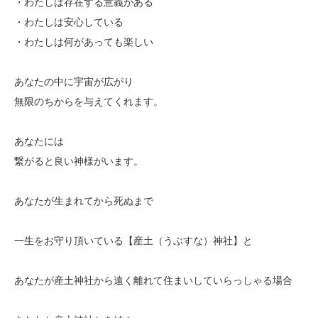
・わたしは存在する意義がある
・わたしは安心している
・わたしは何があっても楽しい
あなたの中に宇宙が広がり
無限のちからを与えてくれます。
あなたには
繋がると良い神様がいます。
あなたが生まれてから死ぬまで
一生をお守り頂いている【産土（うぶすな）神社】と
あなたが産土神社から遠く離れて住まいしていらっしゃる場合