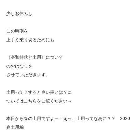
少しお休みし
この時期を
上手く乗り切るためにも
《令和時代と土用》について
のおはなしを
させていただきます。
土用って？すると良い事とは？に
ついてはこちらをご覧ください→
本日から春の土用ですよ～！えっ、土用ってなあに？？ 2020
春土用編