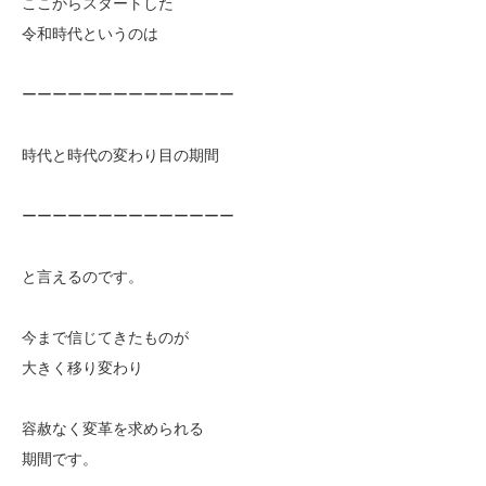
ここからスタートした
令和時代というのは
ーーーーーーーーーーーーーー
時代と時代の変わり目の期間
ーーーーーーーーーーーーーー
と言えるのです。
今まで信じてきたものが
大きく移り変わり
容赦なく変革を求められる
期間です。