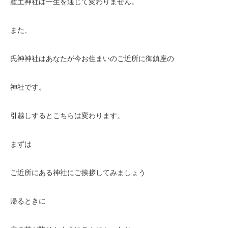
産土神社は一生を通じて変わりません。
また、
氏神神社はあなたが今お住まいのご近所に御鎮座の
神社です。
引越しするとこちらは変わります。
まずは
ご近所にある神社にご挨拶してみましょう
帰るときに