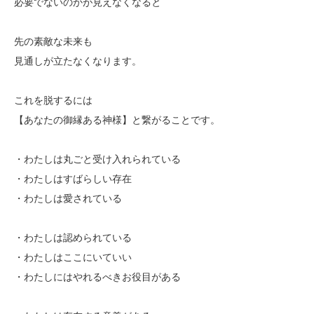
必要でないのかが見えなくなると
先の素敵な未来も
見通しが立たなくなります。
これを脱するには
【あなたの御縁ある神様】と繋がることです。
・わたしは丸ごと受け入れられている
・わたしはすばらしい存在
・わたしは愛されている
・わたしは認められている
・わたしはここにいていい
・わたしにはやれるべきお役目がある