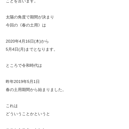
ことを言います。
太陽の角度で期間が決まり
今回の《春の土用》は
2020年4月16日(木)から
5月4日(月)までとなります。
ところで令和時代は
昨年2019年5月1日
春の土用期間から始まりました。
これは
どういうことかというと