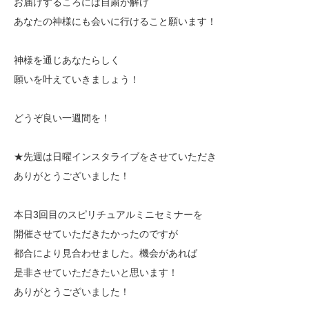
お届けするころには自粛が解け
あなたの神様にも会いに行けること願います！
神様を通じあなたらしく
願いを叶えていきましょう！
どうぞ良い一週間を！
★先週は日曜インスタライブをさせていただき
ありがとうございました！
本日3回目のスピリチュアルミニセミナーを
開催させていただきたかったのですが
都合により見合わせました。機会があれば
是非させていただきたいと思います！
ありがとうございました！