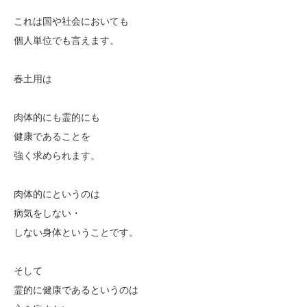
これは国や社会においても
個人単位でも言えます。
春土用は
肉体的にも霊的にも
健康であることを
強く求められます。
肉体的にというのは
病気をしない・
しない身体ということです。
そして
霊的に健康であるというのは