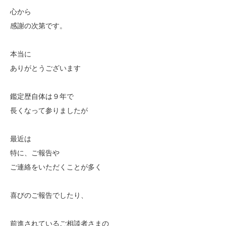
心から
感謝の次第です。
本当に
ありがとうございます
鑑定歴自体は９年で
長くなって参りましたが
最近は
特に、ご報告や
ご連絡をいただくことが多く
喜びのご報告でしたり、
前進されているご相談者さまの