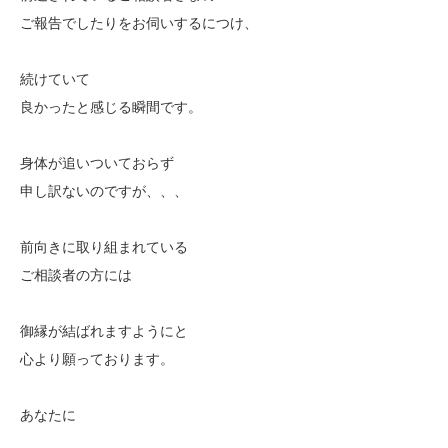
ご報告でしたりをお伺いするにつけ、
続けていて
良かったと感じる瞬間です。
身体が追いついておらず
申し訳ないのですが、、、
前向きに取り組まれている
ご相談者の方には
御縁が結ばれますようにと
心より願っております。
あなたに