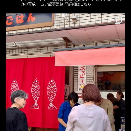
力の育成
・占い記事監修
▽詳細はこちら