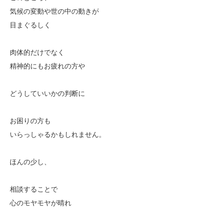
気候の変動や世の中の動きが
目まぐるしく
肉体的だけでなく
精神的にもお疲れの方や
どうしていいかの判断に
お困りの方も
いらっしゃるかもしれません。
ほんの少し、
相談することで
心のモヤモヤが晴れ