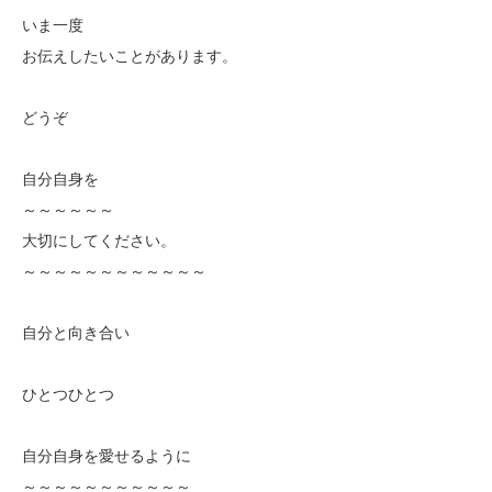
いま一度
お伝えしたいことがあります。
どうぞ
自分自身を
～～～～～～
大切にしてください。
～～～～～～～～～～～～
自分と向き合い
ひとつひとつ
自分自身を愛せるように
～～～～～～～～～～～