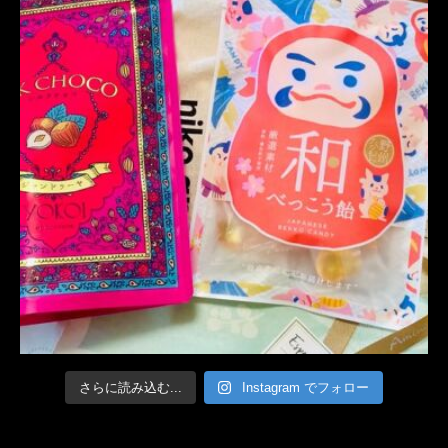
さらに読み込む...
Instagram でフォロー