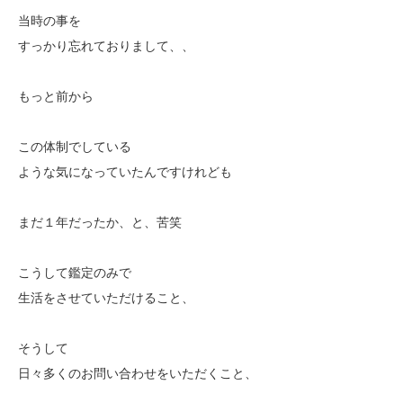
当時の事を
すっかり忘れておりまして、、
もっと前から
この体制でしている
ような気になっていたんですけれども
まだ１年だったか、と、苦笑
こうして鑑定のみで
生活をさせていただけること、
そうして
日々多くのお問い合わせをいただくこと、