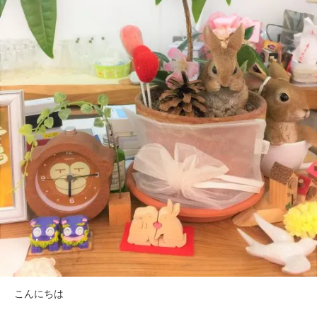
こんにちは