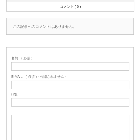
コメント ( 0 )
この記事へのコメントはありません。
名前
( 必須 )
E-MAIL
( 必須 ) - 公開されません -
URL