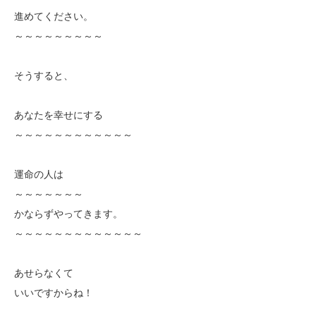
進めてください。
～～～～～～～～～
そうすると、
あなたを幸せにする
～～～～～～～～～～～～
運命の人は
～～～～～～～
かならずやってきます。
～～～～～～～～～～～～～
あせらなくて
いいですからね！