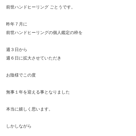
前世ハンドヒーリング ごとうです。
昨年７月に
前世ハンドヒーリングの個人鑑定の枠を
週３日から
週６日に拡大させていただき
お陰様でこの度
無事１年を迎える事となりました
本当に嬉しく思います。
しかしながら