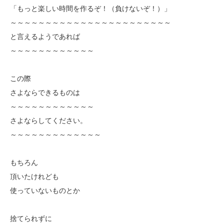
「もっと楽しい時間を作るぞ！（負けないぞ！）」
～～～～～～～～～～～～～～～～～～～～～～～
と言えるようであれば
～～～～～～～～～～～～
この際
さよならできるものは
～～～～～～～～～～～～
さよならしてください。
～～～～～～～～～～～～～
もちろん
頂いたけれども
使っていないものとか
捨てられずに