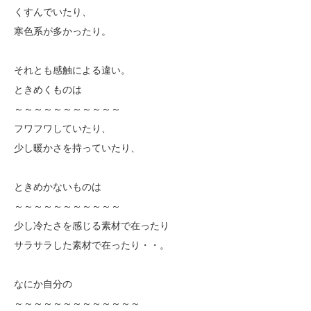
くすんでいたり、
寒色系が多かったり。
それとも感触による違い。
ときめくものは
～～～～～～～～～～～
フワフワしていたり、
少し暖かさを持っていたり、
ときめかないものは
～～～～～～～～～～～
少し冷たさを感じる素材で在ったり
サラサラした素材で在ったり・・。
なにか自分の
～～～～～～～～～～～～～