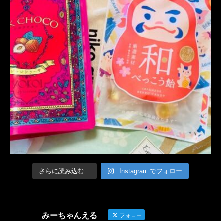
さらに読み込む...
Instagram でフォロー
みーちゃんえる
フォロー