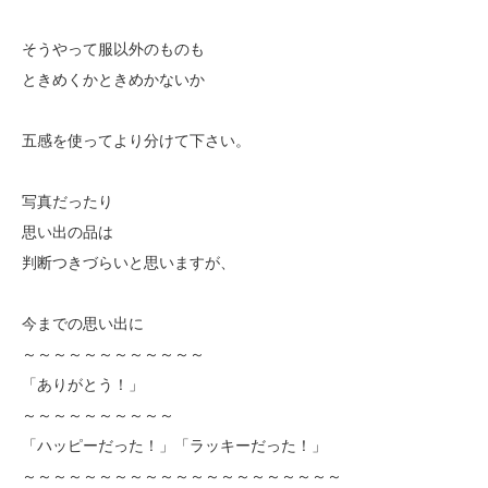
そうやって服以外のものも
ときめくかときめかないか
五感を使ってより分けて下さい。
写真だったり
思い出の品は
判断つきづらいと思いますが、
今までの思い出に
～～～～～～～～～～～～
「ありがとう！」
～～～～～～～～～～
「ハッピーだった！」「ラッキーだった！」
～～～～～～～～～～～～～～～～～～～～～