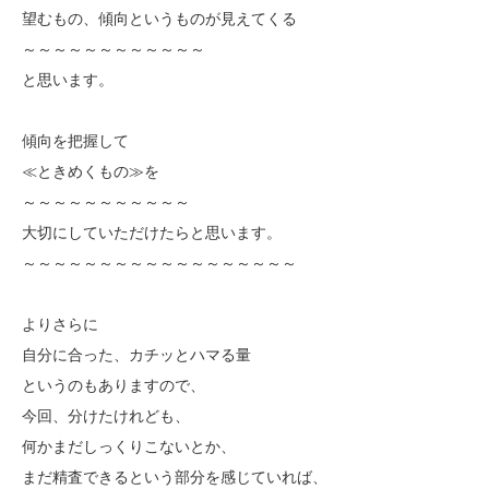
望むもの、傾向というものが見えてくる
～～～～～～～～～～～～
と思います。
傾向を把握して
≪ときめくもの≫を
～～～～～～～～～～～
大切にしていただけたらと思います。
～～～～～～～～～～～～～～～～～～
よりさらに
自分に合った、カチッとハマる量
というのもありますので、
今回、分けたけれども、
何かまだしっくりこないとか、
まだ精査できるという部分を感じていれば、