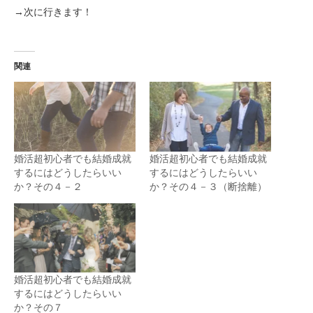
→次に行きます！
関連
婚活超初心者でも結婚成就
婚活超初心者でも結婚成就
するにはどうしたらいい
するにはどうしたらいい
か？その４－２
か？その４－３（断捨離）
婚活超初心者でも結婚成就
するにはどうしたらいい
か？その７