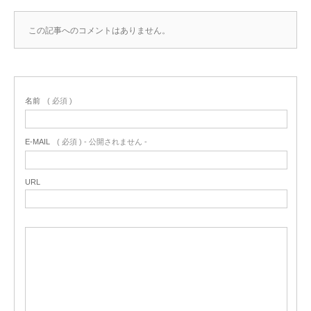
この記事へのコメントはありません。
名前
( 必須 )
E-MAIL
( 必須 ) - 公開されません -
URL