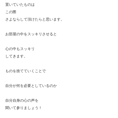
置いていたものは
この際
さよならして頂けたらと思います。
お部屋の中をスッキリさせると
心の中もスッキリ
してきます。
ものを捨てていくことで
自分が何を必要としているのか
自分自身の心の声を
聞いて参りましょう！