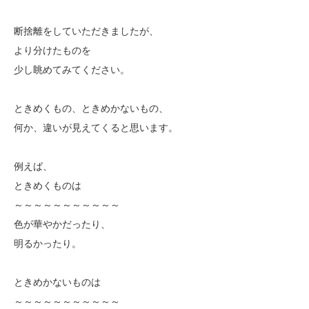
断捨離をしていただきましたが、
より分けたものを
少し眺めてみてください。
ときめくもの、ときめかないもの、
何か、違いが見えてくると思います。
例えば、
ときめくものは
～～～～～～～～～～～
色が華やかだったり、
明るかったり。
ときめかないものは
～～～～～～～～～～～