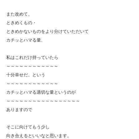
また改めて、
ときめくもの・
ときめかないものをより分けていただいて
カチッとハマる量、
私はこれだけ持っていたら
～～～～～～～～～～～～
十分幸せだ、という
～～～～～～～～～～～～
カチッとハマる適切な量というのが
～～～～～～～～～～～～～～～～～
ありますので
そこに向けてもう少し
向き合えるといいなと思います。