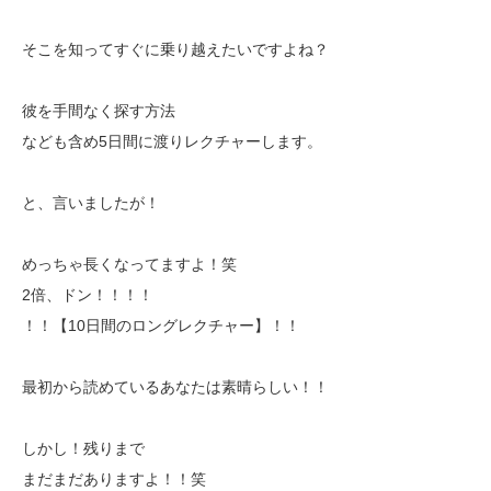
そこを知ってすぐに乗り越えたいですよね？
彼を手間なく探す方法
なども含め5日間に渡りレクチャーします。
と、言いましたが！
めっちゃ長くなってますよ！笑
2倍、ドン！！！！
！！【10日間のロングレクチャー】！！
最初から読めているあなたは素晴らしい！！
しかし！残りまで
まだまだありますよ！！笑