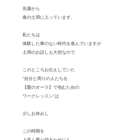
先週から
春の土用に入っています。
私たちは
体験した事のない時代を進んでいますが
土用のお話しも大切なので
このところお伝えしていた
“自分と周りの人たちを
【愛のオーラ】で包むための
ワークレッスン”は
少しお休みし
この時期を
上手く乗り切るためにも