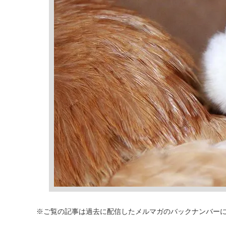
※ご覧の記事は過去に配信したメルマガのバックナンバー