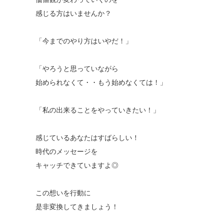
感じる方はいませんか？
「今までのやり方はいやだ！」
「やろうと思っていながら
始められなくて・・もう始めなくては！」
「私の出来ることをやっていきたい！」
感じているあなたはすばらしい！
時代のメッセージを
キャッチできていますよ◎
この想いを行動に
是非変換してきましょう！